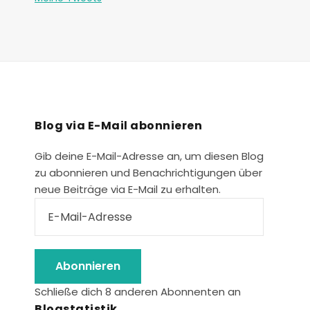
R
M
A
T
I
O
N
Blog via E-Mail abonnieren
Gib deine E-Mail-Adresse an, um diesen Blog
zu abonnieren und Benachrichtigungen über
neue Beiträge via E-Mail zu erhalten.
Abonnieren
Schließe dich 8 anderen Abonnenten an
Blogstatistik