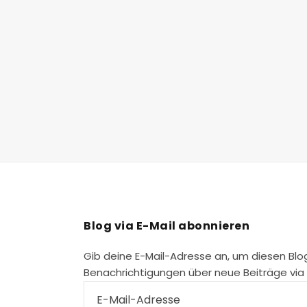
Blog via E-Mail abonnieren
Gib deine E-Mail-Adresse an, um diesen Blo
Benachrichtigungen über neue Beiträge via E