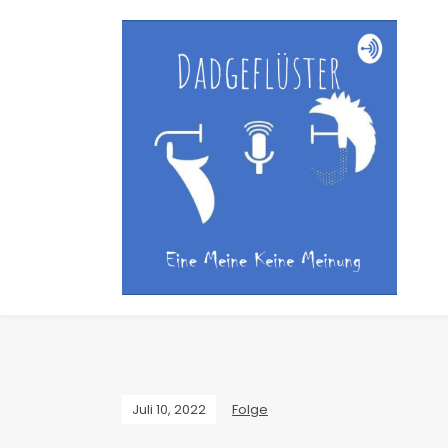
Juli 10, 2022
Folge