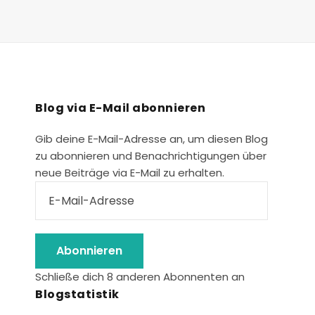
M
A
T
I
O
N
Blog via E-Mail abonnieren
Gib deine E-Mail-Adresse an, um diesen Blog
zu abonnieren und Benachrichtigungen über
neue Beiträge via E-Mail zu erhalten.
Abonnieren
Schließe dich 8 anderen Abonnenten an
Blogstatistik