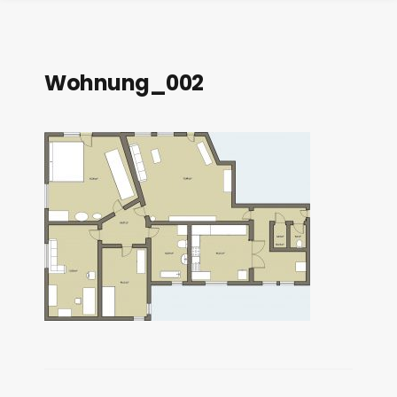
Wohnung_002