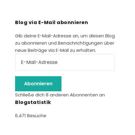
O
N
Blog via E-Mail abonnieren
Gib deine E-Mail-Adresse an, um diesen Blog
zu abonnieren und Benachrichtigungen über
neue Beiträge via E-Mail zu erhalten.
Abonnieren
Schließe dich 8 anderen Abonnenten an
Blogstatistik
6.471 Besuche