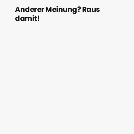
Anderer Meinung? Raus
damit!